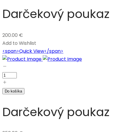
Darčekový poukaz
200.00
€
Add to Wishlist
<span>Quick View</span>
Do košíka
Darčekový poukaz