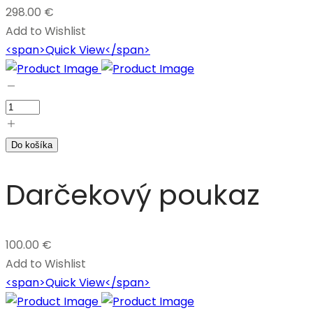
298.00
€
Add to Wishlist
<span>Quick View</span>
Do košíka
Darčekový poukaz
100.00
€
Add to Wishlist
<span>Quick View</span>